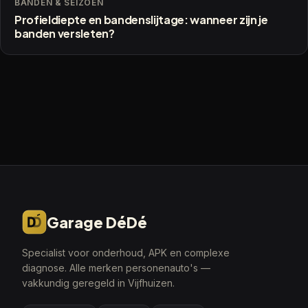
BANDEN & SEIZOEN
Profieldiepte en bandenslijtage: wanneer zijn je
banden versleten?
Garage DéDé
Specialist voor onderhoud, APK en complexe
diagnose. Alle merken personenauto's —
vakkundig geregeld in Vijfhuizen.