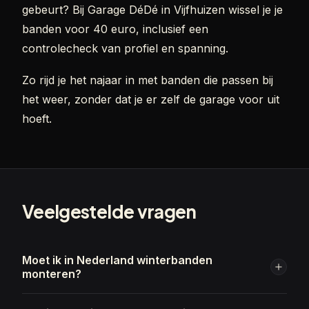
gebeurt? Bij Garage DéDé in Vijfhuizen wissel je je
banden voor 40 euro, inclusief een
controlecheck van profiel en spanning.
Zo rijd je het najaar in met banden die passen bij
het weer, zonder dat je er zelf de garage voor uit
hoeft.
Veelgestelde vragen
Moet ik in Nederland winterbanden
monteren?