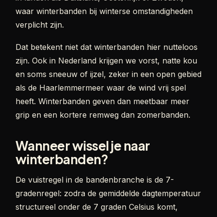
waar winterbanden bij winterse omstandigheden
verplicht zijn.
Dat betekent niet dat winterbanden hier nutteloos
zijn. Ook in Nederland krijgen we vorst, natte kou
en soms sneeuw of ijzel, zeker in een open gebied
als de Haarlemmermeer waar de wind vrij spel
heeft. Winterbanden geven dan meetbaar meer
grip en een kortere remweg dan zomerbanden.
Wanneer wissel je naar
winterbanden?
De vuistregel in de bandenbranche is de 7-
gradenregel: zodra de gemiddelde dagtemperatuur
structureel onder de 7 graden Celsius komt,