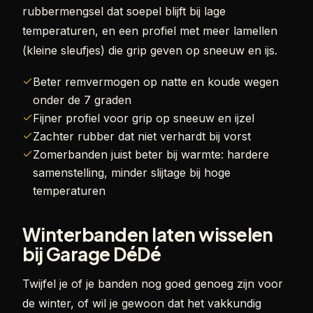
rubbermengsel dat soepel blijft bij lage
temperaturen, en een profiel met meer lamellen
(kleine sleufjes) die grip geven op sneeuw en ijs.
Beter remvermogen op natte en koude wegen
onder de 7 graden
Fijner profiel voor grip op sneeuw en ijzel
Zachter rubber dat niet verhardt bij vorst
Zomerbanden juist beter bij warmte: hardere
samenstelling, minder slijtage bij hoge
temperaturen
Winterbanden laten wisselen
bij Garage DéDé
Twijfel je of je banden nog goed genoeg zijn voor
de winter, of wil je gewoon dat het vakkundig