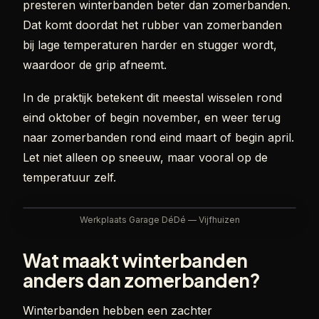
presteren winterbanden beter dan zomerbanden.
Dat komt doordat het rubber van zomerbanden
bij lage temperaturen harder en stugger wordt,
waardoor de grip afneemt.
In de praktijk betekent dit meestal wisselen rond
eind oktober of begin november, en weer terug
naar zomerbanden rond eind maart of begin april.
Let niet alleen op sneeuw, maar vooral op de
temperatuur zelf.
Werkplaats Garage DéDé — Vijfhuizen
Wat maakt winterbanden
anders dan zomerbanden?
Winterbanden hebben een zachter