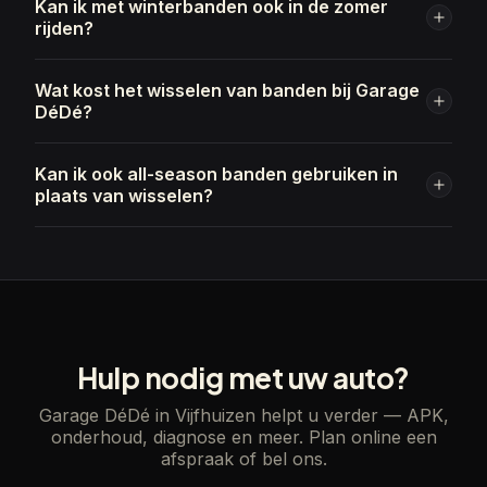
Kan ik met winterbanden ook in de zomer
rijden?
Wat kost het wisselen van banden bij Garage
DéDé?
Kan ik ook all-season banden gebruiken in
plaats van wisselen?
Hulp nodig met uw auto?
Garage DéDé in Vijfhuizen helpt u verder — APK,
onderhoud, diagnose en meer. Plan online een
afspraak of bel ons.