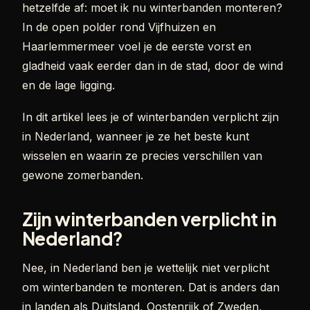
hetzelfde af: moet ik nu winterbanden monteren?
In de open polder rond Vijfhuizen en
Haarlemmermeer voel je de eerste vorst en
gladheid vaak eerder dan in de stad, door de wind
en de lage ligging.
In dit artikel lees je of winterbanden verplicht zijn
in Nederland, wanneer je ze het beste kunt
wisselen en waarin ze precies verschillen van
gewone zomerbanden.
Zijn winterbanden verplicht in
Nederland?
Nee, in Nederland ben je wettelijk niet verplicht
om winterbanden te monteren. Dat is anders dan
in landen als Duitsland, Oostenrijk of Zweden,